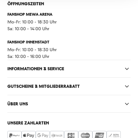
ÖFFNUNGSZEITEN
FANSHOP MEWA ARENA
Mo-Fr: 10:00 - 18:30 Uhr
Sa: 10:00 - 14:00 Uhr
FANSHOP INNENSTADT
Mo-Fr: 10:00 - 18:30 Uhr
Sa: 10:00 - 16:00 Uhr
INFORMATIONEN & SERVICE
GUTSCHEINE & MITGLIEDERRABATT
ÜBER UNS
UNSERE ZAHLARTEN