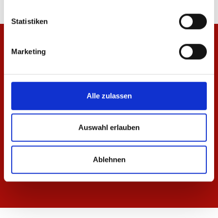
Statistiken
Marketing
Alle zulassen
Auswahl erlauben
Ablehnen