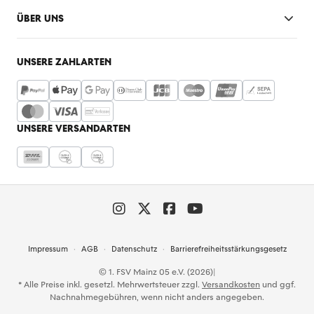
ÜBER UNS
UNSERE ZAHLARTEN
UNSERE VERSANDARTEN
Impressum
AGB
Datenschutz
Barrierefreiheitsstärkungsgesetz
© 1. FSV Mainz 05 e.V. (2026)
|
* Alle Preise inkl. gesetzl. Mehrwertsteuer zzgl.
Versandkosten
und ggf.
Nachnahmegebühren, wenn nicht anders angegeben.