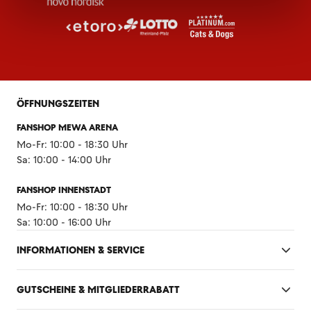
ÖFFNUNGSZEITEN
FANSHOP MEWA ARENA
Mo-Fr: 10:00 - 18:30 Uhr
Sa: 10:00 - 14:00 Uhr
FANSHOP INNENSTADT
Mo-Fr: 10:00 - 18:30 Uhr
Sa: 10:00 - 16:00 Uhr
INFORMATIONEN & SERVICE
GUTSCHEINE & MITGLIEDERRABATT