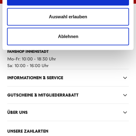
ÖFFNUNGSZEITEN
Auswahl erlauben
FANSHOP MEWA ARENA
Mo-Fr: 10:00 - 18:30 Uhr
Ablehnen
Sa: 10:00 - 14:00 Uhr
FANSHOP INNENSTADT
Mo-Fr: 10:00 - 18:30 Uhr
Sa: 10:00 - 16:00 Uhr
INFORMATIONEN & SERVICE
GUTSCHEINE & MITGLIEDERRABATT
ÜBER UNS
UNSERE ZAHLARTEN