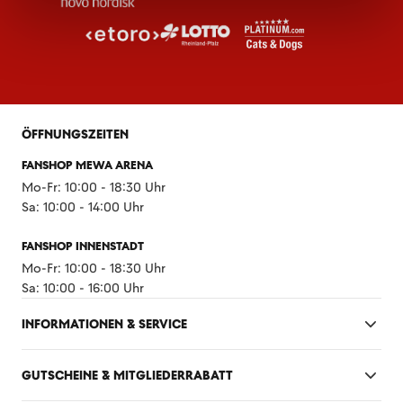
ÖFFNUNGSZEITEN
FANSHOP MEWA ARENA
Mo-Fr: 10:00 - 18:30 Uhr
Sa: 10:00 - 14:00 Uhr
FANSHOP INNENSTADT
Mo-Fr: 10:00 - 18:30 Uhr
Sa: 10:00 - 16:00 Uhr
INFORMATIONEN & SERVICE
GUTSCHEINE & MITGLIEDERRABATT