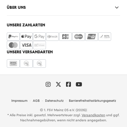
ÜBER UNS
UNSERE ZAHLARTEN
UNSERE VERSANDARTEN
Impressum
AGB
Datenschutz
Barrierefreiheitsstärkungsgesetz
© 1. FSV Mainz 05 e.V. (2026)
|
* Alle Preise inkl. gesetzl. Mehrwertsteuer zzgl.
Versandkosten
und ggf.
Nachnahmegebühren, wenn nicht anders angegeben.