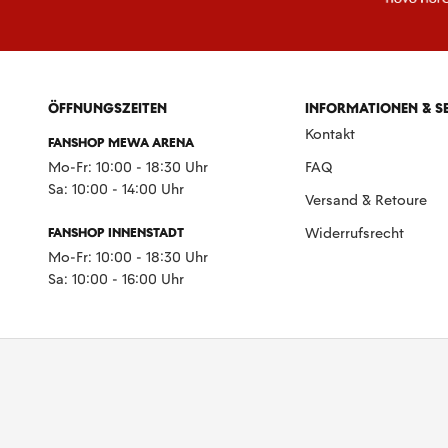
ÖFFNUNGSZEITEN
INFORMATIONEN & S
Kontakt
FANSHOP MEWA ARENA
Mo-Fr: 10:00 - 18:30 Uhr
FAQ
Sa: 10:00 - 14:00 Uhr
Versand & Retoure
FANSHOP INNENSTADT
Widerrufsrecht
Mo-Fr: 10:00 - 18:30 Uhr
Sa: 10:00 - 16:00 Uhr