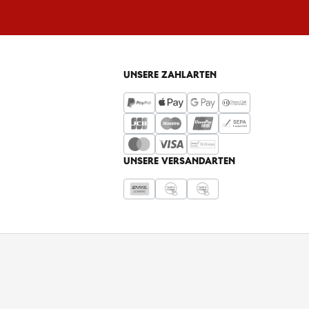
UNSERE ZAHLARTEN
UNSERE VERSANDARTEN