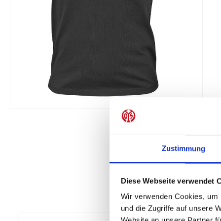
Zustimmung
Diese Webseite verwendet 
Wir verwenden Cookies, um I
und die Zugriffe auf unsere 
Website an unsere Partner fü