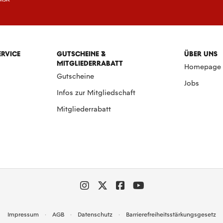
ERVICE
GUTSCHEINE &
ÜBER UNS
MITGLIEDERRABATT
Homepage
Gutscheine
Jobs
Infos zur Mitgliedschaft
Mitgliederrabatt
Impressum
AGB
Datenschutz
Barrierefreiheitsstärkungsgesetz