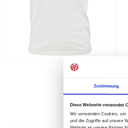
Zustimmung
Diese Webseite verwendet 
Wir verwenden Cookies, um I
und die Zugriffe auf unsere 
Website an unsere Partner fü