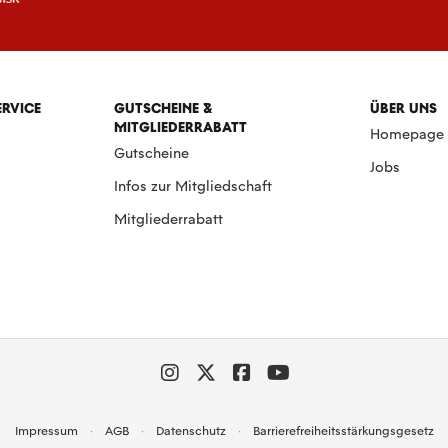
ERVICE
GUTSCHEINE &
ÜBER UNS
MITGLIEDERRABATT
Homepage
Gutscheine
Jobs
Infos zur Mitgliedschaft
Mitgliederrabatt
Impressum
AGB
Datenschutz
Barrierefreiheitsstärkungsgesetz