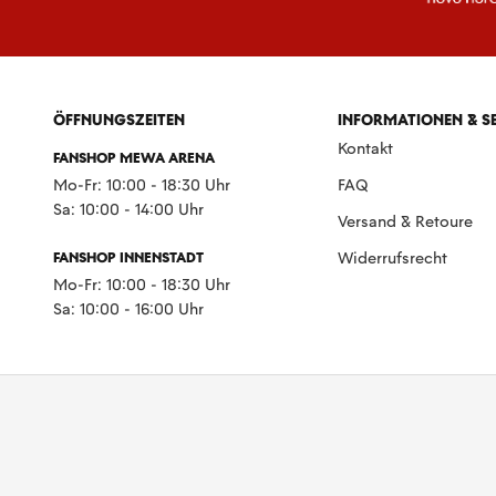
ÖFFNUNGSZEITEN
INFORMATIONEN & S
Kontakt
FANSHOP MEWA ARENA
Mo-Fr: 10:00 - 18:30 Uhr
FAQ
Sa: 10:00 - 14:00 Uhr
Versand & Retoure
FANSHOP INNENSTADT
Widerrufsrecht
Mo-Fr: 10:00 - 18:30 Uhr
Sa: 10:00 - 16:00 Uhr