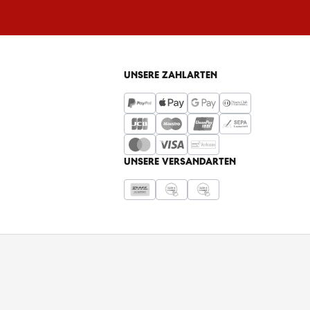
UNSERE ZAHLARTEN
UNSERE VERSANDARTEN