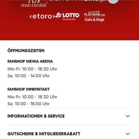
ÖFFNUNGSZEITEN
FANSHOP MEWA ARENA
Mo-Fr: 10:00 - 18:30 Uhr
Sa: 10:00 - 14:00 Uhr
FANSHOP INNENSTADT
Mo-Fr: 10:00 - 18:30 Uhr
Sa: 10:00 - 16:00 Uhr
INFORMATIONEN & SERVICE
GUTSCHEINE & MITGLIEDERRABATT