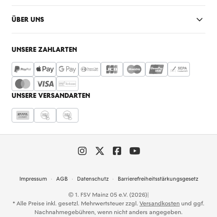
ÜBER UNS
UNSERE ZAHLARTEN
UNSERE VERSANDARTEN
Impressum
AGB
Datenschutz
Barrierefreiheitsstärkungsgesetz
© 1. FSV Mainz 05 e.V. (2026)
|
* Alle Preise inkl. gesetzl. Mehrwertsteuer zzgl.
Versandkosten
und ggf.
Nachnahmegebühren, wenn nicht anders angegeben.