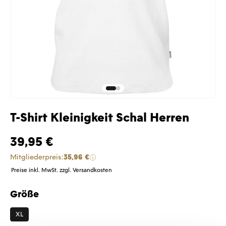
T-Shirt Kleinigkeit Schal Herren
39,95 €
Mitgliederpreis:
35,96 €
Preise inkl. MwSt. zzgl. Versandkosten
Größe
auswählen
XL