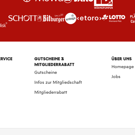
ERVICE
GUTSCHEINE &
ÜBER UNS
MITGLIEDERRABATT
Homepage
Gutscheine
Jobs
Infos zur Mitgliedschaft
Mitgliederrabatt