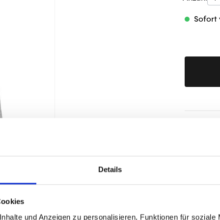
Sofort 
Produktd
Details
Cookies
nhalte und Anzeigen zu personalisieren, Funktionen für soziale