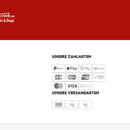
UNSERE ZAHLARTEN
UNSERE VERSANDARTEN