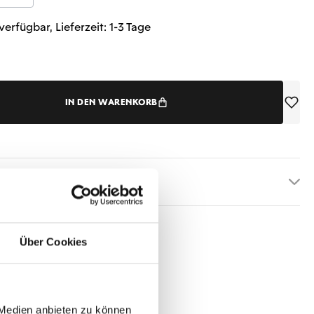
verfügbar, Lieferzeit: 1-3 Tage
IN DEN WARENKORB
etails
Über Cookies
 Medien anbieten zu können