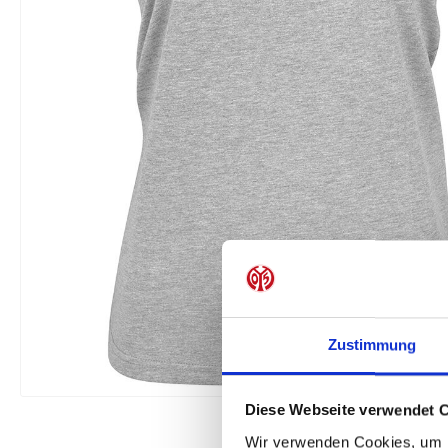
Zustimmung
Diese Webseite verwendet 
Wir verwenden Cookies, um I