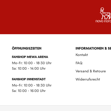
ÖFFNUNGSZEITEN
INFORMATIONEN & S
Kontakt
FANSHOP MEWA ARENA
Mo-Fr: 10:00 - 18:30 Uhr
FAQ
Sa: 10:00 - 14:00 Uhr
Versand & Retoure
FANSHOP INNENSTADT
Widerrufsrecht
Mo-Fr: 10:00 - 18:30 Uhr
Sa: 10:00 - 16:00 Uhr