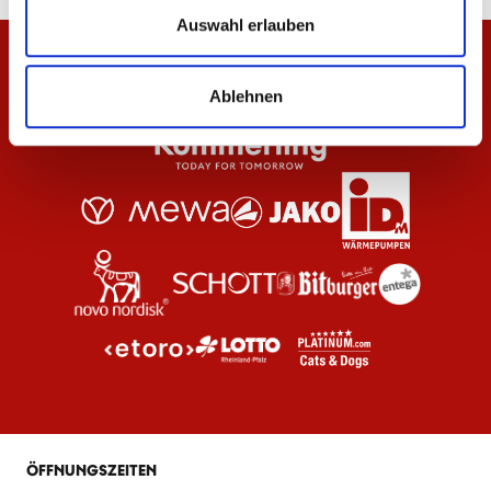
Auswahl erlauben
Ablehnen
ÖFFNUNGSZEITEN