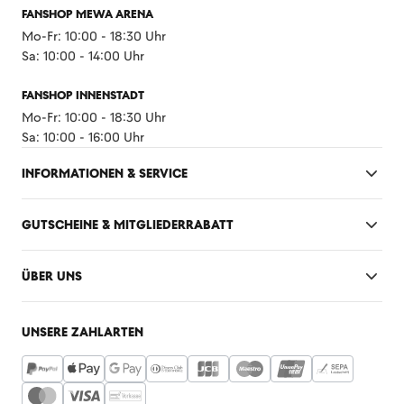
FANSHOP MEWA ARENA
Mo-Fr: 10:00 - 18:30 Uhr
Sa: 10:00 - 14:00 Uhr
FANSHOP INNENSTADT
Mo-Fr: 10:00 - 18:30 Uhr
Sa: 10:00 - 16:00 Uhr
INFORMATIONEN & SERVICE
GUTSCHEINE & MITGLIEDERRABATT
ÜBER UNS
UNSERE ZAHLARTEN