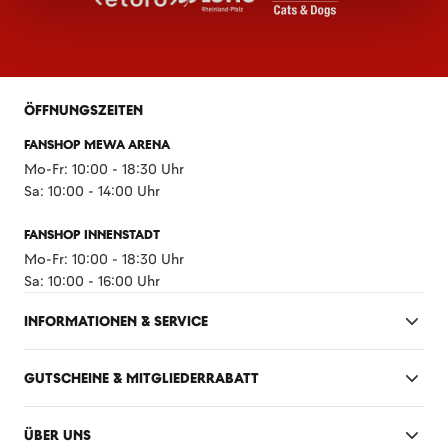
ÖFFNUNGSZEITEN
FANSHOP MEWA ARENA
Mo-Fr: 10:00 - 18:30 Uhr
Sa: 10:00 - 14:00 Uhr
FANSHOP INNENSTADT
Mo-Fr: 10:00 - 18:30 Uhr
Sa: 10:00 - 16:00 Uhr
INFORMATIONEN & SERVICE
GUTSCHEINE & MITGLIEDERRABATT
ÜBER UNS