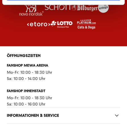
ÖFFNUNGSZEITEN
FANSHOP MEWA ARENA
Mo-Fr: 10:00 - 18:30 Uhr
Sa: 10:00 - 14:00 Uhr
FANSHOP INNENSTADT
Mo-Fr: 10:00 - 18:30 Uhr
Sa: 10:00 - 16:00 Uhr
INFORMATIONEN & SERVICE