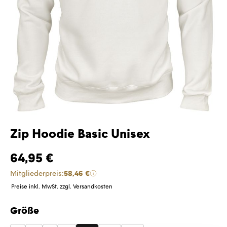
Zip Hoodie Basic Unisex
64,95 €
Mitgliederpreis:
58,46 €
Preise inkl. MwSt. zzgl. Versandkosten
Größe
auswählen