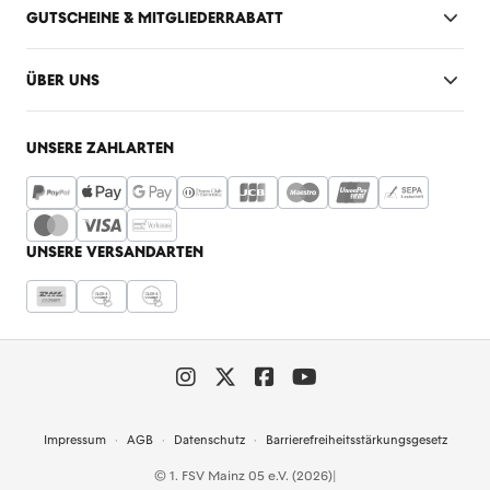
GUTSCHEINE & MITGLIEDERRABATT
ÜBER UNS
UNSERE ZAHLARTEN
UNSERE VERSANDARTEN
Impressum
AGB
Datenschutz
Barrierefreiheitsstärkungsgesetz
© 1. FSV Mainz 05 e.V. (2026)
|