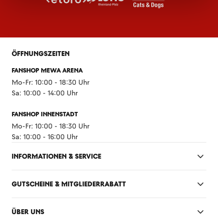
ÖFFNUNGSZEITEN
FANSHOP MEWA ARENA
Mo-Fr: 10:00 - 18:30 Uhr
Sa: 10:00 - 14:00 Uhr
FANSHOP INNENSTADT
Mo-Fr: 10:00 - 18:30 Uhr
Sa: 10:00 - 16:00 Uhr
INFORMATIONEN & SERVICE
GUTSCHEINE & MITGLIEDERRABATT
ÜBER UNS