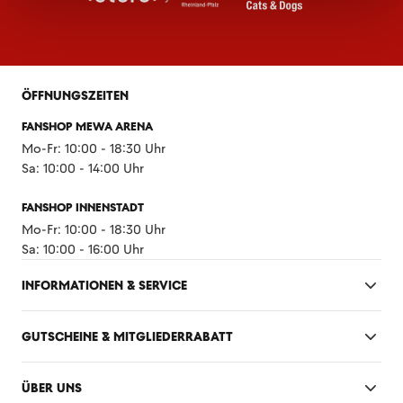
ÖFFNUNGSZEITEN
FANSHOP MEWA ARENA
Mo-Fr: 10:00 - 18:30 Uhr
Sa: 10:00 - 14:00 Uhr
FANSHOP INNENSTADT
Mo-Fr: 10:00 - 18:30 Uhr
Sa: 10:00 - 16:00 Uhr
INFORMATIONEN & SERVICE
GUTSCHEINE & MITGLIEDERRABATT
ÜBER UNS