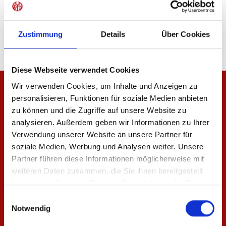
Zustimmung
Details
Über Cookies
Diese Webseite verwendet Cookies
Wir verwenden Cookies, um Inhalte und Anzeigen zu
personalisieren, Funktionen für soziale Medien anbieten
zu können und die Zugriffe auf unsere Website zu
analysieren. Außerdem geben wir Informationen zu Ihrer
Verwendung unserer Website an unsere Partner für
soziale Medien, Werbung und Analysen weiter. Unsere
Partner führen diese Informationen möglicherweise mit
weiteren Daten zusammen, die Sie ihnen bereitgestellt
haben oder die sie im Rahmen Ihrer Nutzung der Dienste
gesammelt haben.
Einwilligungsauswahl
Notwendig