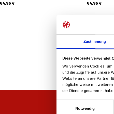
64,95 €
64,95 €
Zustimmung
Diese Webseite verwendet 
Wir verwenden Cookies, um I
und die Zugriffe auf unsere 
Website an unsere Partner fü
möglicherweise mit weiteren
der Dienste gesammelt habe
Einwilligungsauswahl
Notwendig