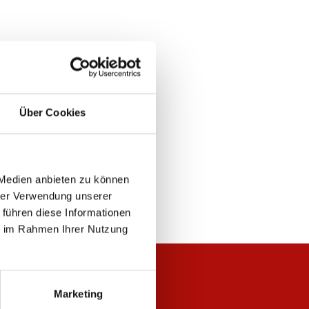
Über Cookies
 Medien anbieten zu können
hrer Verwendung unserer
 führen diese Informationen
ie im Rahmen Ihrer Nutzung
Marketing