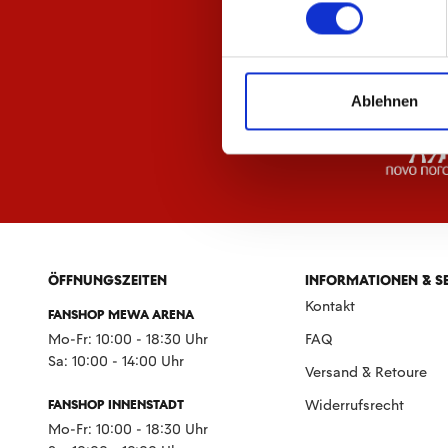
Ablehnen
ÖFFNUNGSZEITEN
INFORMATIONEN & S
Kontakt
FANSHOP MEWA ARENA
Mo-Fr: 10:00 - 18:30 Uhr
FAQ
Sa: 10:00 - 14:00 Uhr
Versand & Retoure
FANSHOP INNENSTADT
Widerrufsrecht
Mo-Fr: 10:00 - 18:30 Uhr