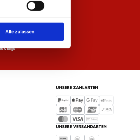
Alle zulassen
UNSERE ZAHLARTEN
UNSERE VERSANDARTEN