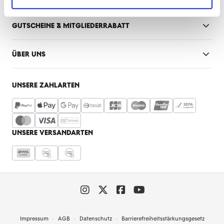
GUTSCHEINE & MITGLIEDERRABATT
ÜBER UNS
UNSERE ZAHLARTEN
UNSERE VERSANDARTEN
Impressum
AGB
Datenschutz
Barrierefreiheitsstärkungsgesetz