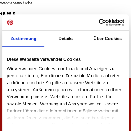
Wendebettwäsche
49,95 €
3
von
3
Zustimmung
Details
Über Cookies
Diese Webseite verwendet Cookies
Wir verwenden Cookies, um Inhalte und Anzeigen zu
personalisieren, Funktionen für soziale Medien anbieten
zu können und die Zugriffe auf unsere Website zu
analysieren. Außerdem geben wir Informationen zu Ihrer
Verwendung unserer Website an unsere Partner für
soziale Medien, Werbung und Analysen weiter. Unsere
Partner führen diese Informationen möglicherweise mit
weiteren Daten zusammen, die Sie ihnen bereitgestellt
haben oder die sie im Rahmen Ihrer Nutzung der Dienste