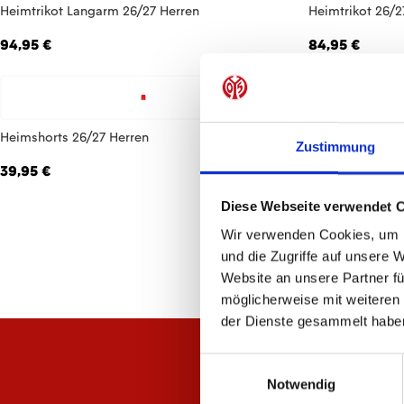
Heimtrikot Langarm 26/27 Herren
Heimtrikot 26/
94,95 €
84,95 €
Heimshorts 26/27 Herren
Heimshorts 26/
Zustimmung
39,95 €
34,95 €
Diese Webseite verwendet 
Wir verwenden Cookies, um I
und die Zugriffe auf unsere 
Website an unsere Partner fü
möglicherweise mit weiteren
der Dienste gesammelt habe
Einwilligungsauswahl
Notwendig