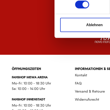
Ablehnen
ÖFFNUNGSZEITEN
INFORMATIONEN & S
Kontakt
FANSHOP MEWA ARENA
Mo-Fr: 10:00 - 18:30 Uhr
FAQ
Sa: 10:00 - 14:00 Uhr
Versand & Retoure
FANSHOP INNENSTADT
Widerrufsrecht
Mo-Fr: 10:00 - 18:30 Uhr