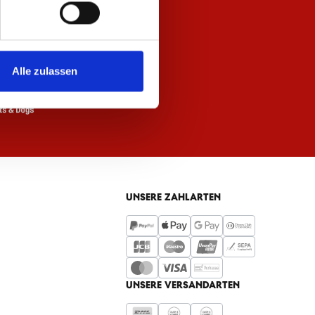
Alle zulassen
UNSERE ZAHLARTEN
UNSERE VERSANDARTEN