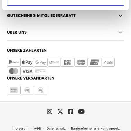
GUTSCHEINE & MITGLIEDERRABATT
ÜBER UNS
UNSERE ZAHLARTEN
UNSERE VERSANDARTEN
Impressum
AGB
Datenschutz
Barrierefreiheitsstärkungsgesetz