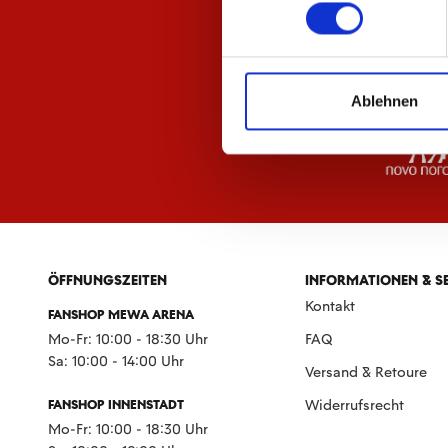
Ablehnen
ÖFFNUNGSZEITEN
INFORMATIONEN & S
Kontakt
FANSHOP MEWA ARENA
Mo-Fr: 10:00 - 18:30 Uhr
FAQ
Sa: 10:00 - 14:00 Uhr
Versand & Retoure
FANSHOP INNENSTADT
Widerrufsrecht
Mo-Fr: 10:00 - 18:30 Uhr