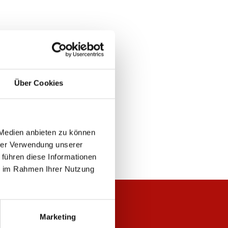
Über Cookies
 Medien anbieten zu können
hrer Verwendung unserer
 führen diese Informationen
ie im Rahmen Ihrer Nutzung
Marketing