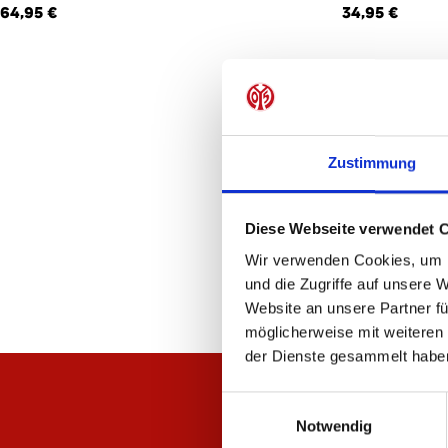
64,95 €
34,95 €
Zustimmung
Diese Webseite verwendet 
Wir verwenden Cookies, um I
und die Zugriffe auf unsere 
Website an unsere Partner fü
möglicherweise mit weiteren
der Dienste gesammelt habe
Einwilligungsauswahl
Notwendig