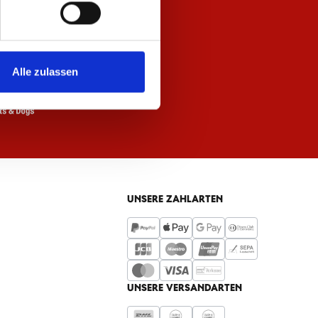
Alle zulassen
UNSERE ZAHLARTEN
UNSERE VERSANDARTEN