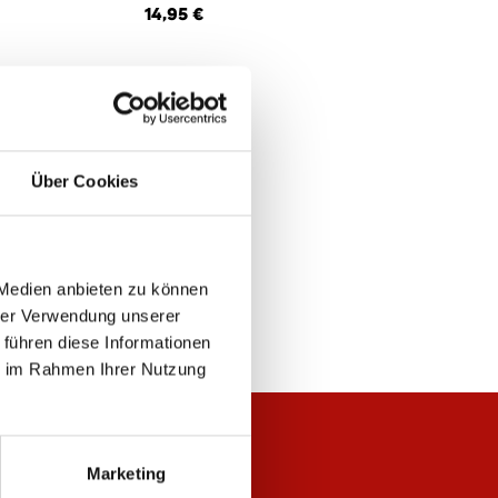
14,95 €
Über Cookies
 Medien anbieten zu können
hrer Verwendung unserer
 führen diese Informationen
ie im Rahmen Ihrer Nutzung
Marketing