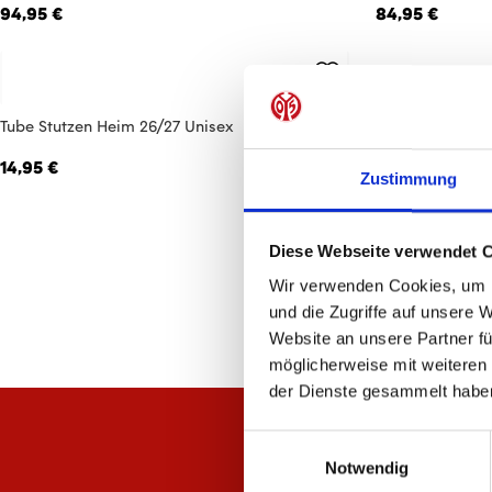
94,95 €
84,95 €
Tube Stutzen Heim 26/27 Unisex
14,95 €
Zustimmung
Diese Webseite verwendet 
Wir verwenden Cookies, um I
und die Zugriffe auf unsere 
Website an unsere Partner fü
möglicherweise mit weiteren
der Dienste gesammelt habe
Einwilligungsauswahl
Notwendig