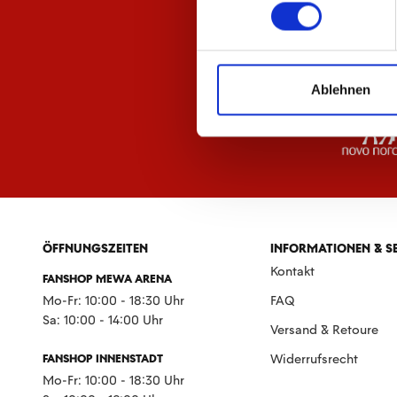
Ablehnen
ÖFFNUNGSZEITEN
INFORMATIONEN & S
Kontakt
FANSHOP MEWA ARENA
Mo-Fr: 10:00 - 18:30 Uhr
FAQ
Sa: 10:00 - 14:00 Uhr
Versand & Retoure
FANSHOP INNENSTADT
Widerrufsrecht
Mo-Fr: 10:00 - 18:30 Uhr