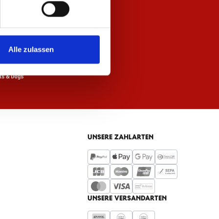
Alle zulassen
UNSERE ZAHLARTEN
UNSERE VERSANDARTEN