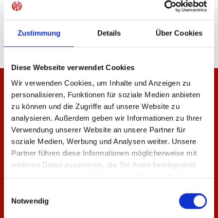
Zustimmung
Details
Über Cookies
Diese Webseite verwendet Cookies
Wir verwenden Cookies, um Inhalte und Anzeigen zu
personalisieren, Funktionen für soziale Medien anbieten
zu können und die Zugriffe auf unsere Website zu
analysieren. Außerdem geben wir Informationen zu Ihrer
Verwendung unserer Website an unsere Partner für
soziale Medien, Werbung und Analysen weiter. Unsere
Partner führen diese Informationen möglicherweise mit
weiteren Daten zusammen, die Sie ihnen bereitgestellt
haben oder die sie im Rahmen Ihrer Nutzung der Dienste
gesammelt haben.
Einwilligungsauswahl
Notwendig