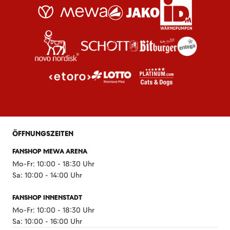
ÖFFNUNGSZEITEN
FANSHOP MEWA ARENA
Mo-Fr: 10:00 - 18:30 Uhr
Sa: 10:00 - 14:00 Uhr
FANSHOP INNENSTADT
Mo-Fr: 10:00 - 18:30 Uhr
Sa: 10:00 - 16:00 Uhr