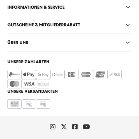
INFORMATIONEN & SERVICE
GUTSCHEINE & MITGLIEDERRABATT
ÜBER UNS
UNSERE ZAHLARTEN
UNSERE VERSANDARTEN