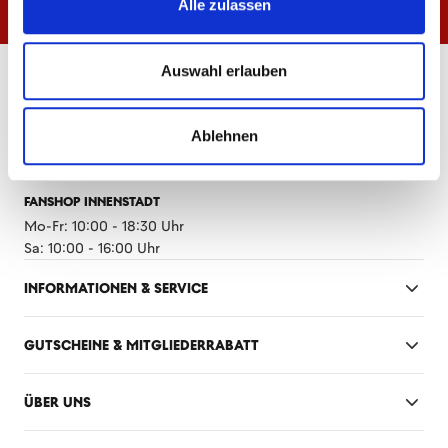
Alle zulassen
Auswahl erlauben
ÖFFNUNGSZEITEN
FANSHOP MEWA ARENA
Ablehnen
Mo-Fr: 10:00 - 18:30 Uhr
Sa: 10:00 - 14:00 Uhr
FANSHOP INNENSTADT
Mo-Fr: 10:00 - 18:30 Uhr
Sa: 10:00 - 16:00 Uhr
INFORMATIONEN & SERVICE
GUTSCHEINE & MITGLIEDERRABATT
ÜBER UNS