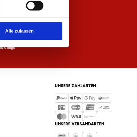
Alle zulassen
UNSERE ZAHLARTEN
UNSERE VERSANDARTEN