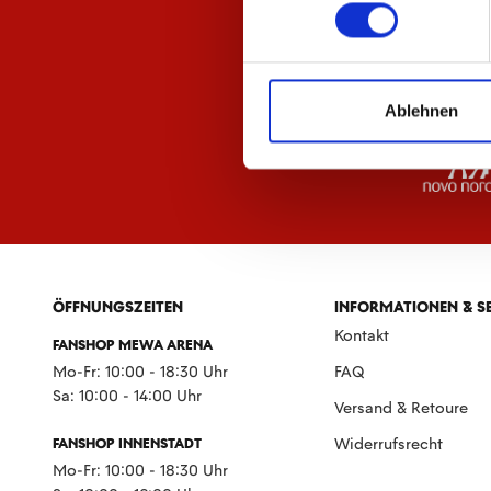
Ablehnen
ÖFFNUNGSZEITEN
INFORMATIONEN & S
Kontakt
FANSHOP MEWA ARENA
Mo-Fr: 10:00 - 18:30 Uhr
FAQ
Sa: 10:00 - 14:00 Uhr
Versand & Retoure
FANSHOP INNENSTADT
Widerrufsrecht
Mo-Fr: 10:00 - 18:30 Uhr