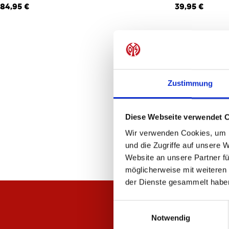
84,95 €
39,95 €
Zustimmung
Diese Webseite verwendet 
Wir verwenden Cookies, um I
und die Zugriffe auf unsere 
Website an unsere Partner fü
möglicherweise mit weiteren
der Dienste gesammelt habe
Einwilligungsauswahl
Notwendig