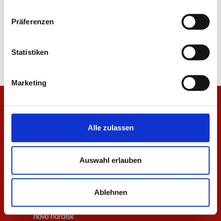
16
von
16
Präferenzen
Statistiken
Marketing
Alle zulassen
Auswahl erlauben
Ablehnen