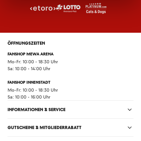
ÖFFNUNGSZEITEN
FANSHOP MEWA ARENA
Mo-Fr: 10:00 - 18:30 Uhr
Sa: 10:00 - 14:00 Uhr
FANSHOP INNENSTADT
Mo-Fr: 10:00 - 18:30 Uhr
Sa: 10:00 - 16:00 Uhr
INFORMATIONEN & SERVICE
GUTSCHEINE & MITGLIEDERRABATT