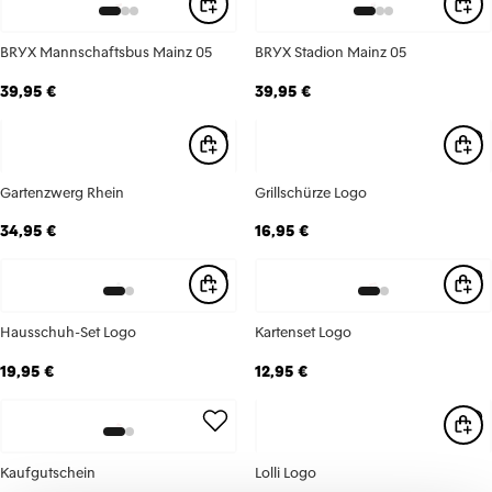
BRYX Mannschaftsbus Mainz 05
BRYX Stadion Mainz 05
39,95 €
39,95 €
Gartenzwerg Rhein
Grillschürze Logo
34,95 €
16,95 €
Hausschuh-Set Logo
Kartenset Logo
19,95 €
12,95 €
Kaufgutschein
Lolli Logo