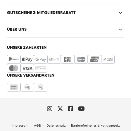
GUTSCHEINE & MITGLIEDERRABATT
ÜBER UNS
UNSERE ZAHLARTEN
UNSERE VERSANDARTEN
Impressum
AGB
Datenschutz
Barrierefreiheitsstärkungsgesetz