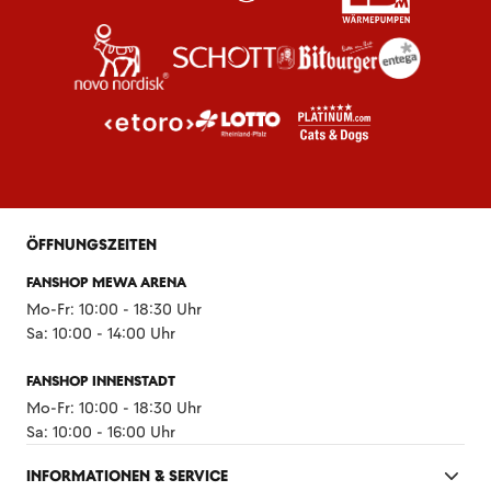
ÖFFNUNGSZEITEN
FANSHOP MEWA ARENA
Mo-Fr: 10:00 - 18:30 Uhr
Sa: 10:00 - 14:00 Uhr
FANSHOP INNENSTADT
Mo-Fr: 10:00 - 18:30 Uhr
Sa: 10:00 - 16:00 Uhr
INFORMATIONEN & SERVICE