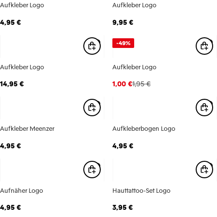
Aufkleber Logo
Aufkleber Logo
4,95 €
9,95 €
-49%
Aufkleber Logo
Aufkleber Logo
14,95 €
1,00 €
1,95 €
Aufkleber Meenzer
Aufkleberbogen Logo
4,95 €
4,95 €
Aufnäher Logo
Hauttattoo-Set Logo
4,95 €
3,95 €