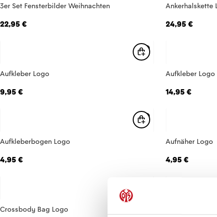
3er Set Fensterbilder Weihnachten
Ankerhalskette
22,95 €
24,95 €
Aufkleber Logo
Aufkleber Logo
9,95 €
14,95 €
Aufkleberbogen Logo
Aufnäher Logo
4,95 €
4,95 €
Crossbody Bag Logo
Einkaufskorb M