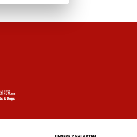
UNSERE ZAHLARTEN