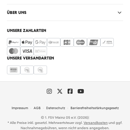
ÜBER UNS
UNSERE ZAHLARTEN
UNSERE VERSANDARTEN
Impressum
AGB
Datenschutz
Barrierefreiheitsstärkungsgesetz
© 1. FSV Mainz 05 e.V. (2026)
|
* Alle Preise inkl. gesetzl. Mehrwertsteuer zzgl.
Versandkosten
und ggf.
Nachnahmegebühren, wenn nicht anders angegeben.