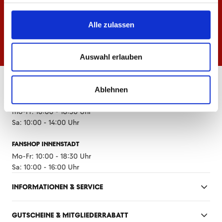
Alle zulassen
Auswahl erlauben
ÖFFNUNGSZEITEN
Ablehnen
FANSHOP MEWA ARENA
Mo-Fr: 10:00 - 18:30 Uhr
Sa: 10:00 - 14:00 Uhr
FANSHOP INNENSTADT
Mo-Fr: 10:00 - 18:30 Uhr
Sa: 10:00 - 16:00 Uhr
INFORMATIONEN & SERVICE
GUTSCHEINE & MITGLIEDERRABATT