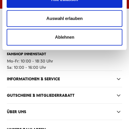
ÖFFNUNGSZEITEN
Auswahl erlauben
FANSHOP MEWA ARENA
Mo-Fr: 10:00 - 18:30 Uhr
Ablehnen
Sa: 10:00 - 14:00 Uhr
FANSHOP INNENSTADT
Mo-Fr: 10:00 - 18:30 Uhr
Sa: 10:00 - 16:00 Uhr
INFORMATIONEN & SERVICE
GUTSCHEINE & MITGLIEDERRABATT
ÜBER UNS