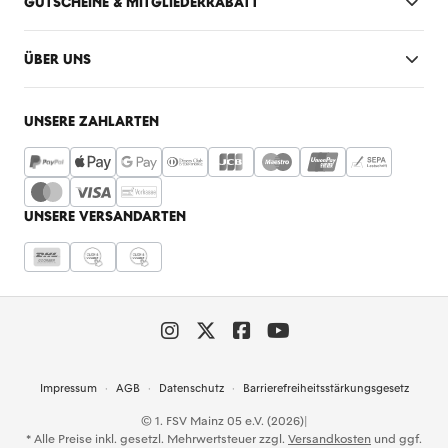
GUTSCHEINE & MITGLIEDERRABATT
ÜBER UNS
UNSERE ZAHLARTEN
UNSERE VERSANDARTEN
Impressum
AGB
Datenschutz
Barrierefreiheitsstärkungsgesetz
© 1. FSV Mainz 05 e.V. (2026)
|
* Alle Preise inkl. gesetzl. Mehrwertsteuer zzgl.
Versandkosten
und ggf.