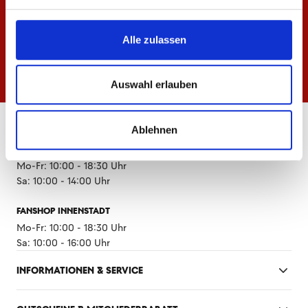
Alle zulassen
Auswahl erlauben
ÖFFNUNGSZEITEN
Ablehnen
FANSHOP MEWA ARENA
Mo-Fr: 10:00 - 18:30 Uhr
Sa: 10:00 - 14:00 Uhr
FANSHOP INNENSTADT
Mo-Fr: 10:00 - 18:30 Uhr
Sa: 10:00 - 16:00 Uhr
INFORMATIONEN & SERVICE