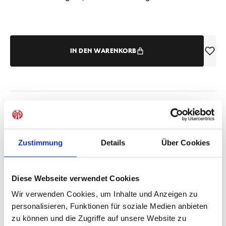
IN DEN WARENKORB
Produktdetails
Zustimmung
Details
Über Cookies
ÄHNLICHE PRODUKTE
Diese Webseite verwendet Cookies
Wir verwenden Cookies, um Inhalte und Anzeigen zu
personalisieren, Funktionen für soziale Medien anbieten
zu können und die Zugriffe auf unsere Website zu
Schal Einmal, Immer
Schal 1. FSV Mainz 05