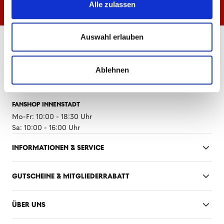
Alle zulassen
Auswahl erlauben
ÖFFNUNGSZEITEN
FANSHOP MEWA ARENA
Ablehnen
Mo-Fr: 10:00 - 18:30 Uhr
Sa: 10:00 - 14:00 Uhr
FANSHOP INNENSTADT
Mo-Fr: 10:00 - 18:30 Uhr
Sa: 10:00 - 16:00 Uhr
INFORMATIONEN & SERVICE
GUTSCHEINE & MITGLIEDERRABATT
ÜBER UNS