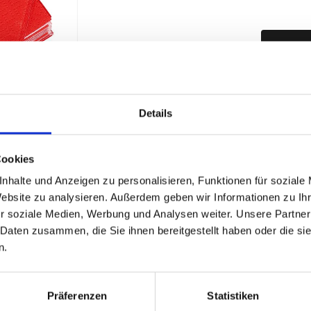
Details
Produktd
Cookies
nhalte und Anzeigen zu personalisieren, Funktionen für soziale
Website zu analysieren. Außerdem geben wir Informationen zu I
r soziale Medien, Werbung und Analysen weiter. Unsere Partner
 Daten zusammen, die Sie ihnen bereitgestellt haben oder die s
n.
Präferenzen
Statistiken