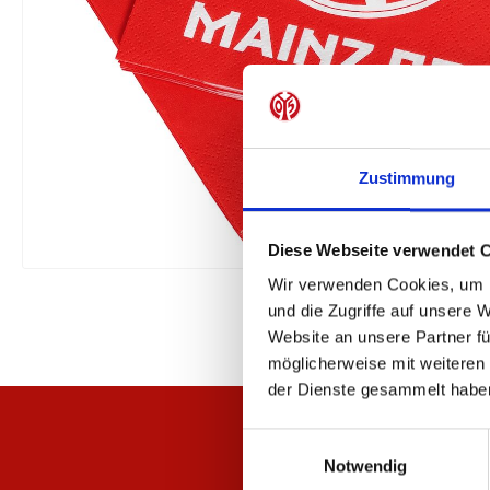
Zustimmung
Diese Webseite verwendet 
Wir verwenden Cookies, um I
und die Zugriffe auf unsere 
Website an unsere Partner fü
möglicherweise mit weiteren
der Dienste gesammelt habe
Einwilligungsauswahl
Notwendig