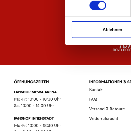
Ablehnen
ÖFFNUNGSZEITEN
INFORMATIONEN & S
Kontakt
FANSHOP MEWA ARENA
Mo-Fr: 10:00 - 18:30 Uhr
FAQ
Sa: 10:00 - 14:00 Uhr
Versand & Retoure
FANSHOP INNENSTADT
Widerrufsrecht
Mo-Fr: 10:00 - 18:30 Uhr