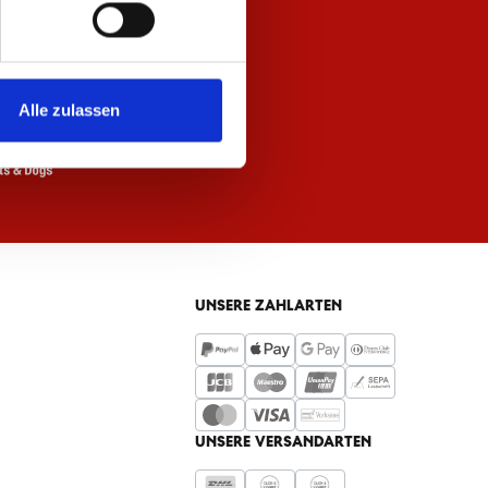
Alle zulassen
UNSERE ZAHLARTEN
UNSERE VERSANDARTEN