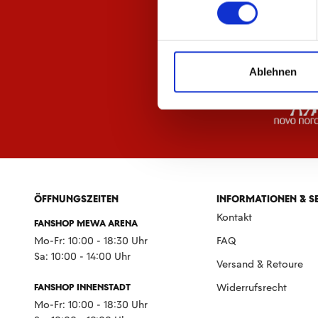
Ablehnen
ÖFFNUNGSZEITEN
INFORMATIONEN & S
Kontakt
FANSHOP MEWA ARENA
Mo-Fr: 10:00 - 18:30 Uhr
FAQ
Sa: 10:00 - 14:00 Uhr
Versand & Retoure
FANSHOP INNENSTADT
Widerrufsrecht
Mo-Fr: 10:00 - 18:30 Uhr