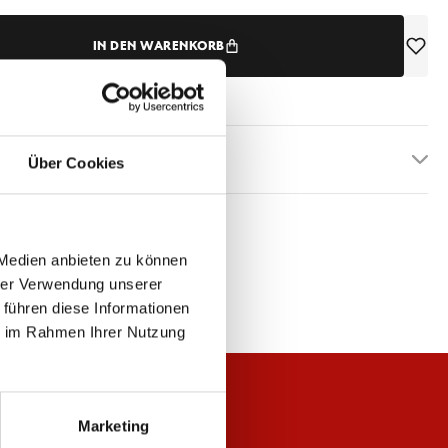
IN DEN WARENKORB
etails
Über Cookies
 Medien anbieten zu können
hrer Verwendung unserer
 führen diese Informationen
ie im Rahmen Ihrer Nutzung
Marketing