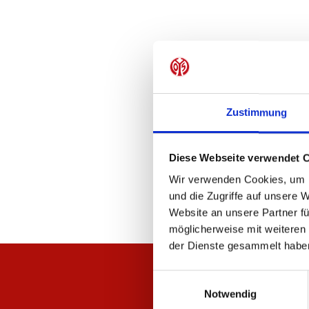
Zustimmung
Diese Webseite verwendet 
Wir verwenden Cookies, um I
und die Zugriffe auf unsere 
Website an unsere Partner fü
möglicherweise mit weiteren
der Dienste gesammelt habe
Einwilligungsauswahl
Notwendig