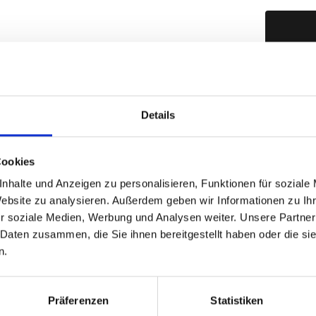
Produktd
Details
Cookies
nhalte und Anzeigen zu personalisieren, Funktionen für soziale
Website zu analysieren. Außerdem geben wir Informationen zu I
r soziale Medien, Werbung und Analysen weiter. Unsere Partner
 Daten zusammen, die Sie ihnen bereitgestellt haben oder die s
n.
Präferenzen
Statistiken