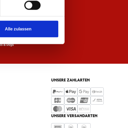
Alle zulassen
UNSERE ZAHLARTEN
UNSERE VERSANDARTEN