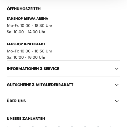
ÖFFNUNGSZEITEN
FANSHOP MEWA ARENA
Mo-Fr: 10:00 - 18:30 Uhr
Sa: 10:00 - 14:00 Uhr
FANSHOP INNENSTADT
Mo-Fr: 10:00 - 18:30 Uhr
Sa: 10:00 - 16:00 Uhr
INFORMATIONEN & SERVICE
GUTSCHEINE & MITGLIEDERRABATT
ÜBER UNS
UNSERE ZAHLARTEN