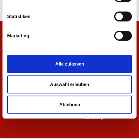
Statistiken
Marketing
Alle zulassen
Auswahl erlauben
Ablehnen