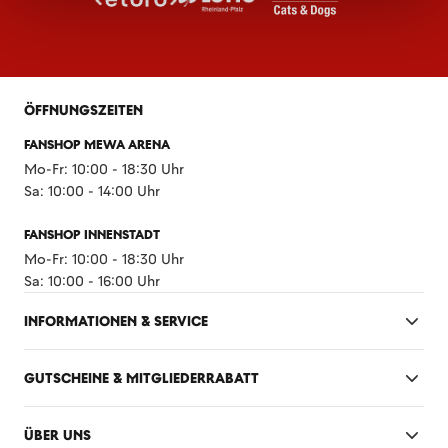
ÖFFNUNGSZEITEN
FANSHOP MEWA ARENA
Mo-Fr: 10:00 - 18:30 Uhr
Sa: 10:00 - 14:00 Uhr
FANSHOP INNENSTADT
Mo-Fr: 10:00 - 18:30 Uhr
Sa: 10:00 - 16:00 Uhr
INFORMATIONEN & SERVICE
GUTSCHEINE & MITGLIEDERRABATT
ÜBER UNS