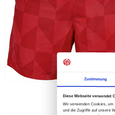
Zustimmung
Diese Webseite verwendet 
Wir verwenden Cookies, um I
und die Zugriffe auf unsere 