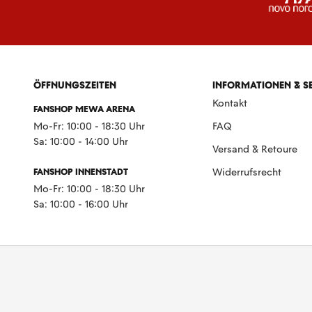
ÖFFNUNGSZEITEN
INFORMATIONEN & S
Kontakt
FANSHOP MEWA ARENA
Mo-Fr: 10:00 - 18:30 Uhr
FAQ
Sa: 10:00 - 14:00 Uhr
Versand & Retoure
FANSHOP INNENSTADT
Widerrufsrecht
Mo-Fr: 10:00 - 18:30 Uhr
Sa: 10:00 - 16:00 Uhr