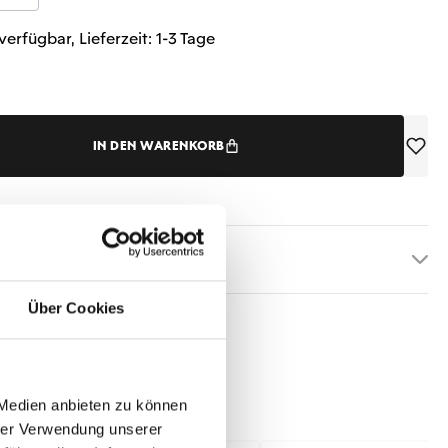
verfügbar, Lieferzeit: 1-3 Tage
IN DEN WARENKORB
etails
Über Cookies
 Medien anbieten zu können
hrer Verwendung unserer