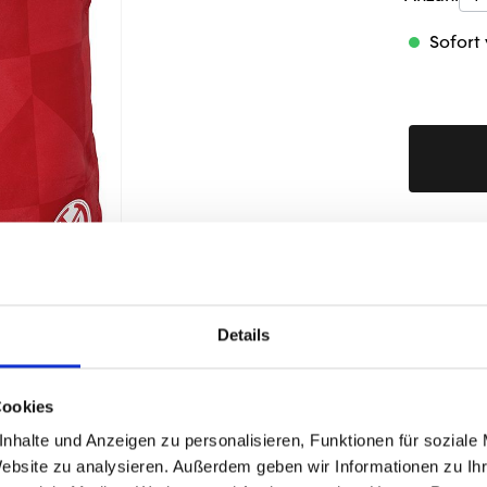
Sofort 
Produktd
Details
ÄHNLICHE PRODUKTE
Cookies
nhalte und Anzeigen zu personalisieren, Funktionen für soziale
Website zu analysieren. Außerdem geben wir Informationen zu I