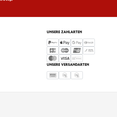
UNSERE ZAHLARTEN
UNSERE VERSANDARTEN