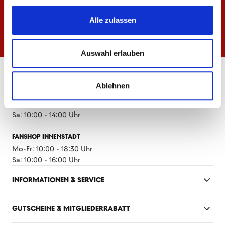
Alle zulassen
Auswahl erlauben
ÖFFNUNGSZEITEN
Ablehnen
FANSHOP MEWA ARENA
Mo-Fr: 10:00 - 18:30 Uhr
Sa: 10:00 - 14:00 Uhr
FANSHOP INNENSTADT
Mo-Fr: 10:00 - 18:30 Uhr
Sa: 10:00 - 16:00 Uhr
INFORMATIONEN & SERVICE
GUTSCHEINE & MITGLIEDERRABATT