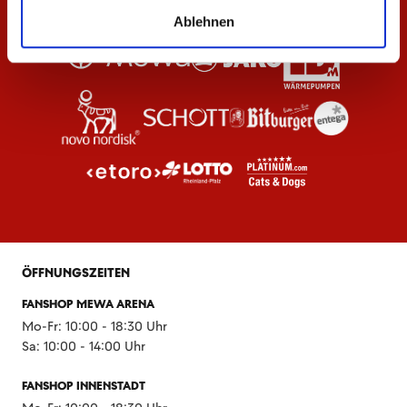
Ablehnen
ÖFFNUNGSZEITEN
FANSHOP MEWA ARENA
Mo-Fr: 10:00 - 18:30 Uhr
Sa: 10:00 - 14:00 Uhr
FANSHOP INNENSTADT