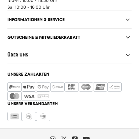
Mo-Fr: 10:00 - 18:30 Uhr
Sa: 10:00 - 16:00 Uhr
INFORMATIONEN & SERVICE
GUTSCHEINE & MITGLIEDERRABATT
ÜBER UNS
UNSERE ZAHLARTEN
UNSERE VERSANDARTEN