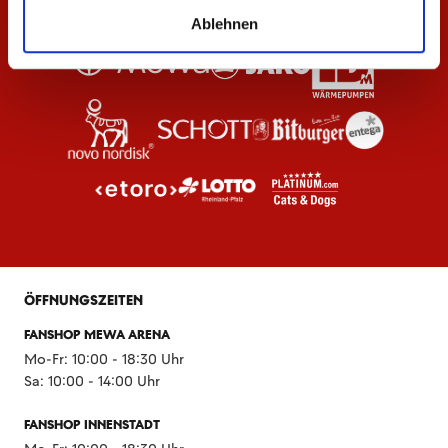
Ablehnen
ÖFFNUNGSZEITEN
FANSHOP MEWA ARENA
Mo-Fr: 10:00 - 18:30 Uhr
Sa: 10:00 - 14:00 Uhr
FANSHOP INNENSTADT