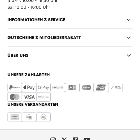
Mo-Fr: 10:00 - 18:30 Uhr
Sa: 10:00 - 16:00 Uhr
INFORMATIONEN & SERVICE
GUTSCHEINE & MITGLIEDERRABATT
ÜBER UNS
UNSERE ZAHLARTEN
UNSERE VERSANDARTEN