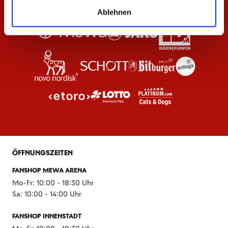
Ablehnen
ÖFFNUNGSZEITEN
FANSHOP MEWA ARENA
Mo-Fr: 10:00 - 18:30 Uhr
Sa: 10:00 - 14:00 Uhr
FANSHOP INNENSTADT