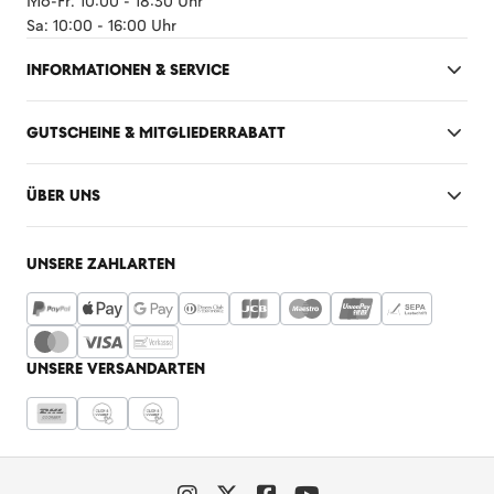
Mo-Fr: 10:00 - 18:30 Uhr
Sa: 10:00 - 16:00 Uhr
INFORMATIONEN & SERVICE
GUTSCHEINE & MITGLIEDERRABATT
ÜBER UNS
UNSERE ZAHLARTEN
UNSERE VERSANDARTEN