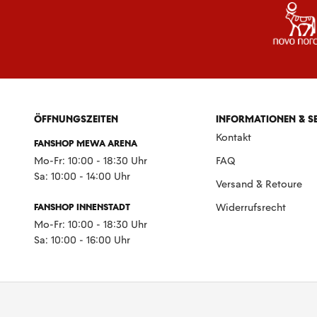
ÖFFNUNGSZEITEN
INFORMATIONEN & S
Kontakt
FANSHOP MEWA ARENA
Mo-Fr: 10:00 - 18:30 Uhr
FAQ
Sa: 10:00 - 14:00 Uhr
Versand & Retoure
FANSHOP INNENSTADT
Widerrufsrecht
Mo-Fr: 10:00 - 18:30 Uhr
Sa: 10:00 - 16:00 Uhr