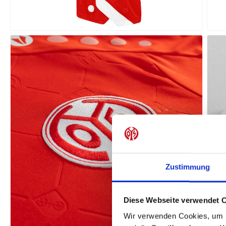
Zustimmung
Diese Webseite verwendet 
Wir verwenden Cookies, um I