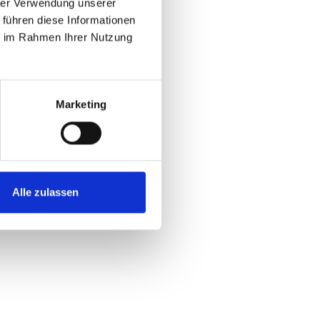
hrer Verwendung unserer
 führen diese Informationen
ie im Rahmen Ihrer Nutzung
Marketing
Alle zulassen