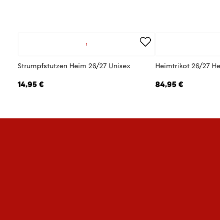
Strumpfstutzen Heim 26/27 Unisex
Heimtrikot 26/27 He
14,95 €
84,95 €