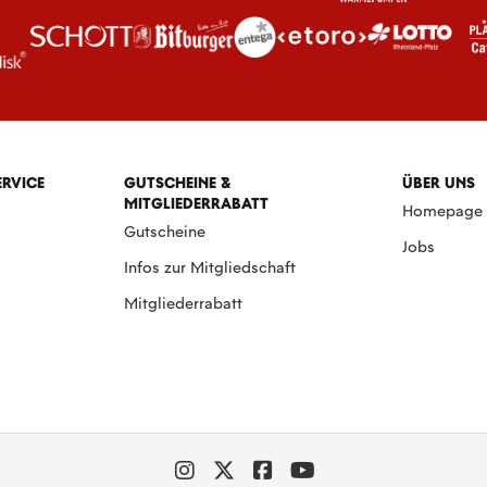
ERVICE
GUTSCHEINE &
ÜBER UNS
MITGLIEDERRABATT
Homepage
Gutscheine
Jobs
Infos zur Mitgliedschaft
Mitgliederrabatt