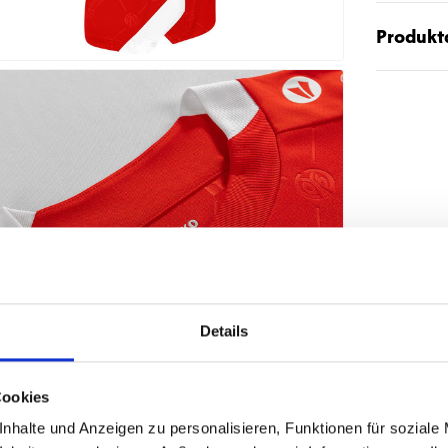
Produktd
Details
Cookies
nhalte und Anzeigen zu personalisieren, Funktionen für soziale