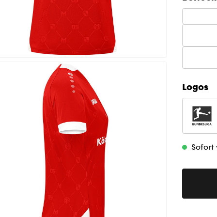
Logos
Sofort 