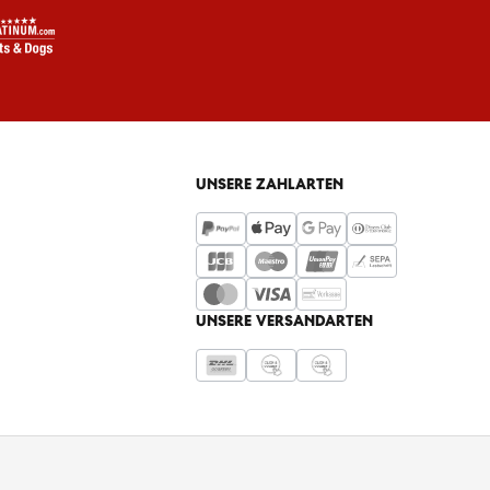
UNSERE ZAHLARTEN
UNSERE VERSANDARTEN