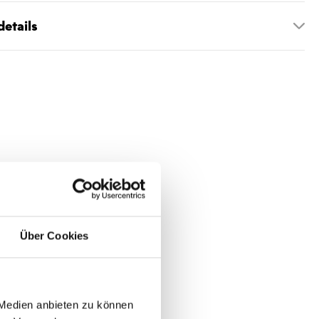
etails
Über Cookies
 Medien anbieten zu können