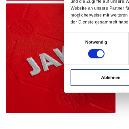
und die Zugriffe auf unsere 
Website an unsere Partner fü
möglicherweise mit weiteren
der Dienste gesammelt habe
Einwilligungsauswahl
Notwendig
Ablehnen