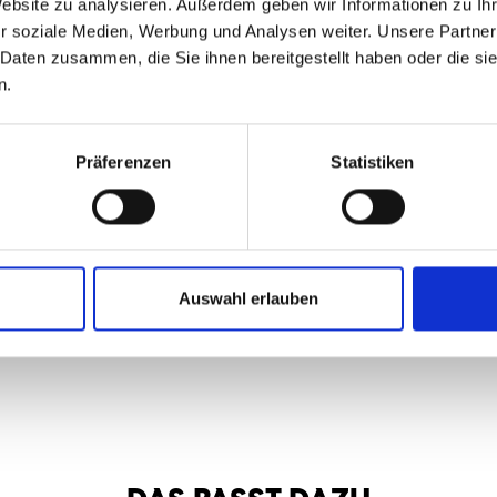
Website zu analysieren. Außerdem geben wir Informationen zu I
r soziale Medien, Werbung und Analysen weiter. Unsere Partner
 Daten zusammen, die Sie ihnen bereitgestellt haben oder die s
n.
Präferenzen
Statistiken
Auswahl erlauben