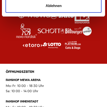
Ablehnen
ÖFFNUNGSZEITEN
FANSHOP MEWA ARENA
Mo-Fr: 10:00 - 18:30 Uhr
Sa: 10:00 - 14:00 Uhr
FANSHOP INNENSTADT