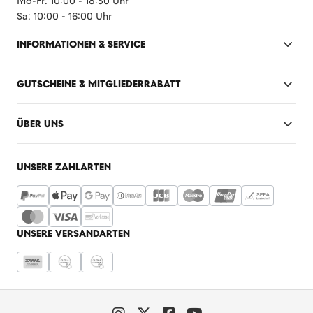
Mo-Fr: 10:00 - 18:30 Uhr
Sa: 10:00 - 16:00 Uhr
INFORMATIONEN & SERVICE
GUTSCHEINE & MITGLIEDERRABATT
ÜBER UNS
UNSERE ZAHLARTEN
UNSERE VERSANDARTEN