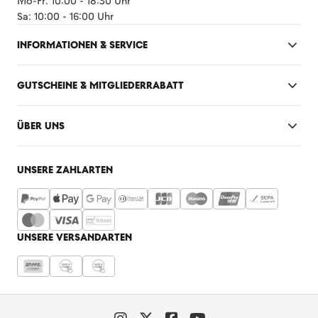
Mo-Fr: 10:00 - 18:30 Uhr
Sa: 10:00 - 16:00 Uhr
INFORMATIONEN & SERVICE
GUTSCHEINE & MITGLIEDERRABATT
ÜBER UNS
UNSERE ZAHLARTEN
UNSERE VERSANDARTEN