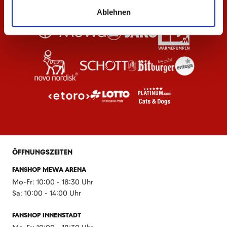
Ablehnen
ÖFFNUNGSZEITEN
FANSHOP MEWA ARENA
Mo-Fr: 10:00 - 18:30 Uhr
Sa: 10:00 - 14:00 Uhr
FANSHOP INNENSTADT