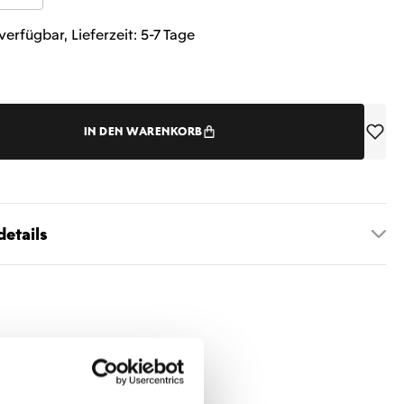
verfügbar, Lieferzeit: 5-7 Tage
IN DEN WARENKORB
etails