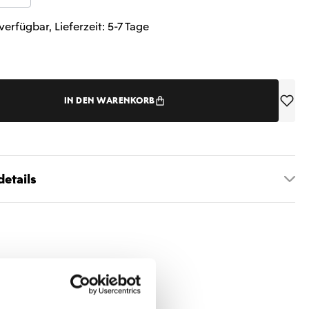
verfügbar, Lieferzeit: 5-7 Tage
IN DEN WARENKORB
etails