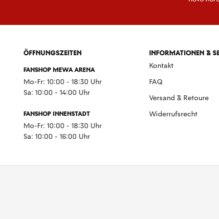
ÖFFNUNGSZEITEN
INFORMATIONEN & S
Kontakt
FANSHOP MEWA ARENA
Mo-Fr: 10:00 - 18:30 Uhr
FAQ
Sa: 10:00 - 14:00 Uhr
Versand & Retoure
FANSHOP INNENSTADT
Widerrufsrecht
Mo-Fr: 10:00 - 18:30 Uhr
Sa: 10:00 - 16:00 Uhr