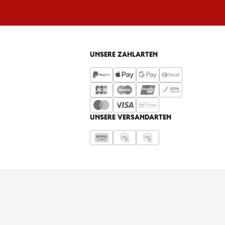
UNSERE ZAHLARTEN
UNSERE VERSANDARTEN