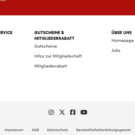
ERVICE
GUTSCHEINE &
ÜBER UNS
MITGLIEDERRABATT
Homepage
Gutscheine
Jobs
Infos zur Mitgliedschaft
Mitgliederrabatt
Impressum
AGB
Datenschutz
Barrierefreiheitsstärkungsgesetz