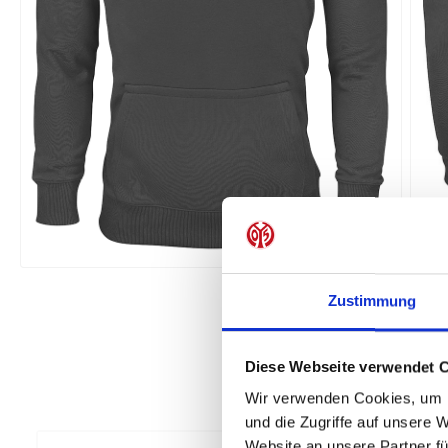
Zustimmung
Diese Webseite verwendet 
Wir verwenden Cookies, um I
und die Zugriffe auf unsere 
Website an unsere Partner fü