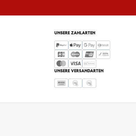
UNSERE ZAHLARTEN
UNSERE VERSANDARTEN