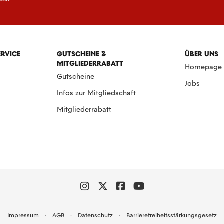
ERVICE
GUTSCHEINE &
ÜBER UNS
MITGLIEDERRABATT
Homepage
Gutscheine
Jobs
Infos zur Mitgliedschaft
Mitgliederrabatt
Impressum
AGB
Datenschutz
Barrierefreiheitsstärkungsgesetz