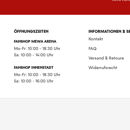
ÖFFNUNGSZEITEN
INFORMATIONEN & S
Kontakt
FANSHOP MEWA ARENA
Mo-Fr: 10:00 - 18:30 Uhr
FAQ
Sa: 10:00 - 14:00 Uhr
Versand & Retoure
FANSHOP INNENSTADT
Widerrufsrecht
Mo-Fr: 10:00 - 18:30 Uhr
Sa: 10:00 - 16:00 Uhr