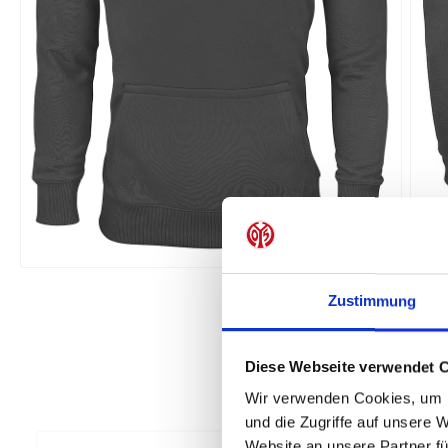
Zustimmung
Diese Webseite verwendet 
Wir verwenden Cookies, um I
und die Zugriffe auf unsere 
Website an unsere Partner fü