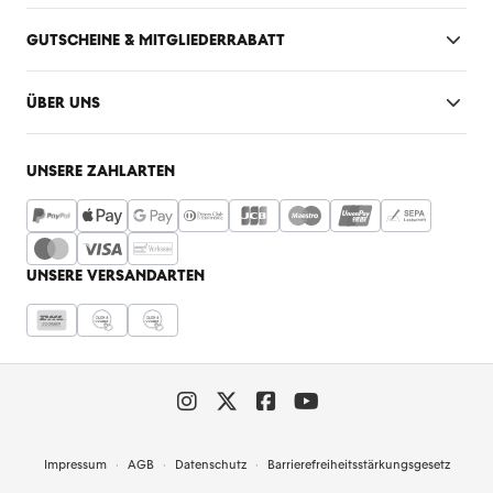
GUTSCHEINE & MITGLIEDERRABATT
ÜBER UNS
UNSERE ZAHLARTEN
UNSERE VERSANDARTEN
Impressum
AGB
Datenschutz
Barrierefreiheitsstärkungsgesetz