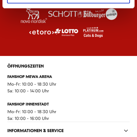
ÖFFNUNGSZEITEN
FANSHOP MEWA ARENA
Mo-Fr: 10:00 - 18:30 Uhr
Sa: 10:00 - 14:00 Uhr
FANSHOP INNENSTADT
Mo-Fr: 10:00 - 18:30 Uhr
Sa: 10:00 - 16:00 Uhr
INFORMATIONEN & SERVICE