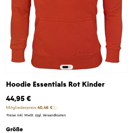
Hoodie Essentials Rot Kinder
44,95 €
Mitgliederpreis:
40,46 €
Preise inkl. MwSt. zzgl. Versandkosten
Größe