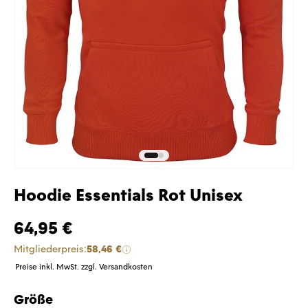
Hoodie Essentials Rot Unisex
64,95 €
Mitgliederpreis:
58,46 €
Preise inkl. MwSt. zzgl. Versandkosten
Größe