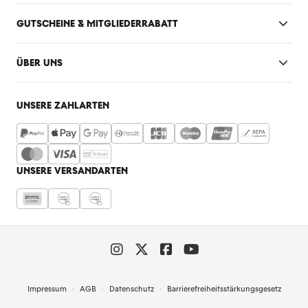
GUTSCHEINE & MITGLIEDERRABATT
ÜBER UNS
UNSERE ZAHLARTEN
UNSERE VERSANDARTEN
Impressum
AGB
Datenschutz
Barrierefreiheitsstärkungsgesetz