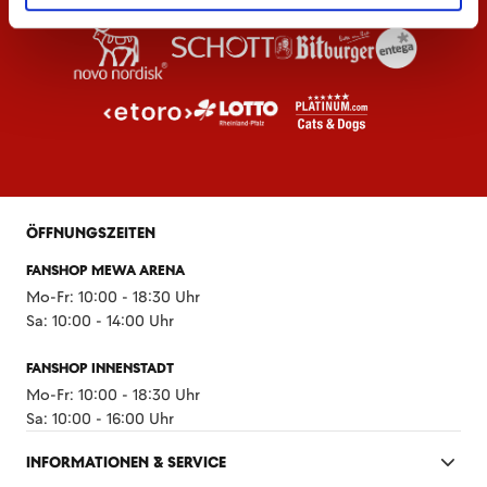
ÖFFNUNGSZEITEN
FANSHOP MEWA ARENA
Mo-Fr: 10:00 - 18:30 Uhr
Sa: 10:00 - 14:00 Uhr
FANSHOP INNENSTADT
Mo-Fr: 10:00 - 18:30 Uhr
Sa: 10:00 - 16:00 Uhr
INFORMATIONEN & SERVICE