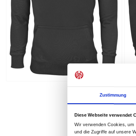
Zustimmung
Diese Webseite verwendet 
Wir verwenden Cookies, um I
und die Zugriffe auf unsere 