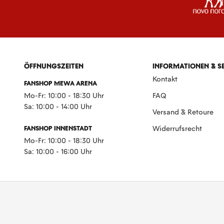
ÖFFNUNGSZEITEN
INFORMATIONEN & S
Kontakt
FANSHOP MEWA ARENA
Mo-Fr: 10:00 - 18:30 Uhr
FAQ
Sa: 10:00 - 14:00 Uhr
Versand & Retoure
FANSHOP INNENSTADT
Widerrufsrecht
Mo-Fr: 10:00 - 18:30 Uhr
Sa: 10:00 - 16:00 Uhr