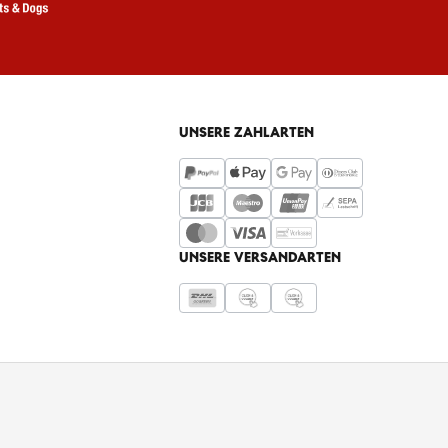
UNSERE ZAHLARTEN
UNSERE VERSANDARTEN