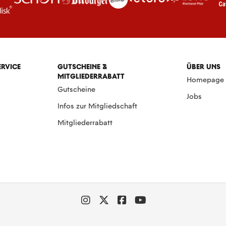
ERVICE
GUTSCHEINE &
ÜBER UNS
MITGLIEDERRABATT
Homepage
Gutscheine
Jobs
Infos zur Mitgliedschaft
Mitgliederrabatt