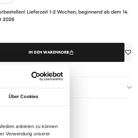
orbestellen! Lieferzeit 1-2 Wochen, beginnend ab dem 14.
r 2026
IN DEN WARENKORB
etails
Über Cookies
 Medien anbieten zu können
hrer Verwendung unserer